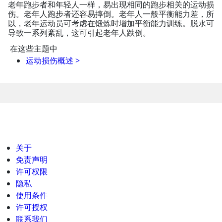
老年跑步者和年轻人一样，易出现相同的跑步相关的运动损
伤。老年人跑步者还容易摔倒。老年人一般平衡能力差，所
以，老年运动员可考虑在锻炼时增加平衡能力训练。脱水可
导致一系列紊乱，这可引起老年人跌倒。
在这些主题中
运动损伤概述
>
关于
免责声明
许可权限
隐私
使用条件
许可授权
联系我们