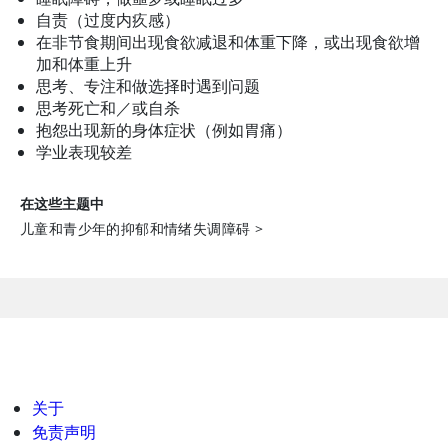
自责（过度内疚感）
在非节食期间出现食欲减退和体重下降，或出现食欲增
加和体重上升
思考、专注和做选择时遇到问题
思考死亡和／或自杀
抱怨出现新的身体症状（例如胃痛）
学业表现较差
在这些主题中
儿童和青少年的抑郁和情绪失调障碍
>
关于
免责声明