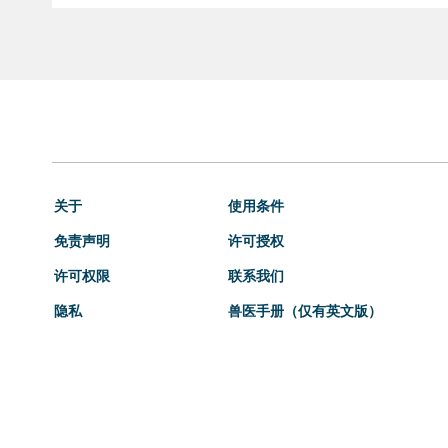
关于
使用条件
免责声明
许可授权
许可权限
联系我们
隐私
兽医手册（仅有英文版）