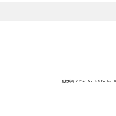
版权所有
© 2026
Merck & Co., I