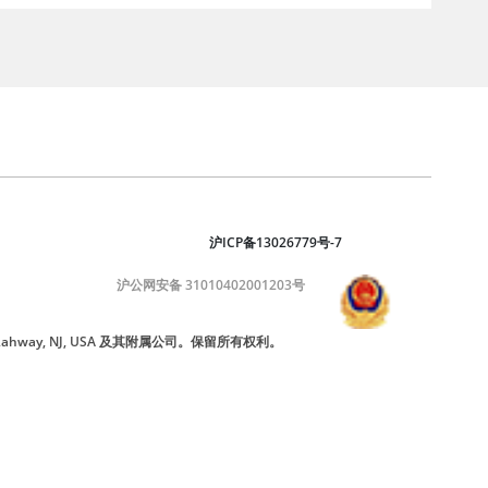
沪ICP备13026779号-7
沪公网安备 31010402001203号
nc., Rahway, NJ, USA 及其附属公司。保留所有权利。