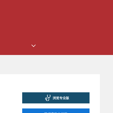
浏览专业版