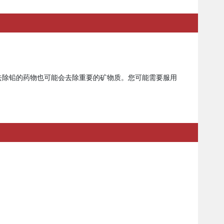
。去除铅的药物也可能会去除重要的矿物质。您可能需要服用