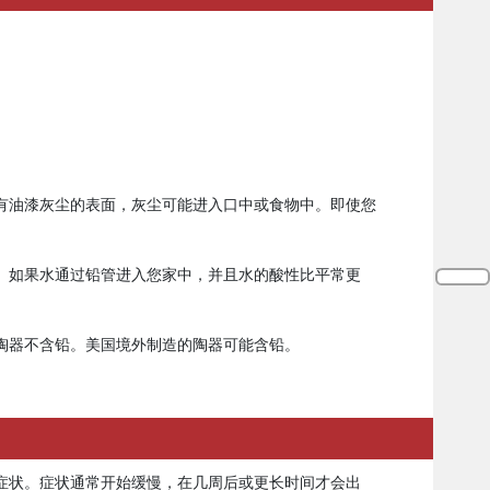
有油漆灰尘的表面，灰尘可能进入口中或食物中。即使您
。如果水通过铅管进入您家中，并且水的酸性比平常更
陶器不含铅。美国境外制造的陶器可能含铅。
症状。症状通常开始缓慢，在几周后或更长时间才会出