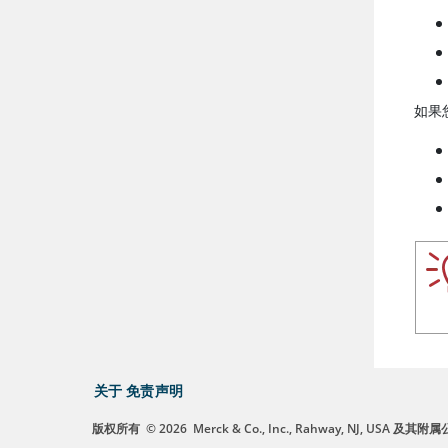
如果
关于
免责声明
版权所有
© 2026
Merck & Co., Inc., Rahway, NJ, US