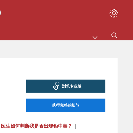
浏览专业版
获得完整的细节
医生如何判断我是否出现铅中毒？
|