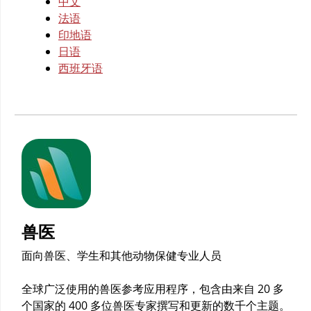
中文
法语
印地语
日语
西班牙语
兽医
面向兽医、学生和其他动物保健专业人员
全球广泛使用的兽医参考应用程序，包含由来自 20 多
个国家的 400 多位兽医专家撰写和更新的数千个主题。