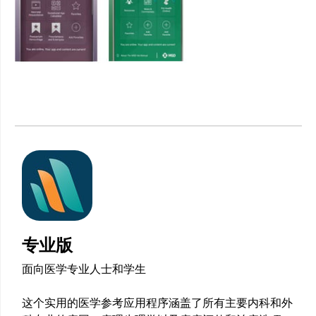
专业版
面向医学专业人士和学生
这个实用的医学参考应用程序涵盖了所有主要内科和外