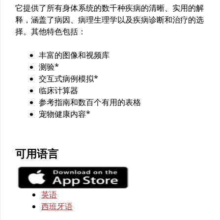
它提供了所有身体系统的数千种疾病的清晰、实用的解
释，涵盖了病因、病理生理学以及疾病诊断和治疗的选
择。其他特色包括：
丰富的图像和视频库
测验*
交互式病例模拟*
临床计算器
参考指南和数百个有用的表格
宠物健康内容*
可用语言
英语
西班牙语