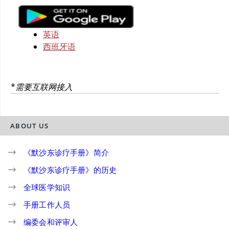
英语
西班牙语
*
需要互联网接入
ABOUT US
《默沙东诊疗手册》简介
《默沙东诊疗手册》的历史
全球医学知识
手册工作人员
编委会和评审人