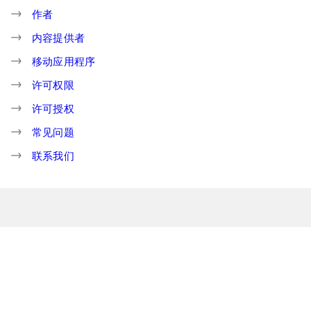
作者
内容提供者
移动应用程序
许可权限
许可授权
常见问题
联系我们