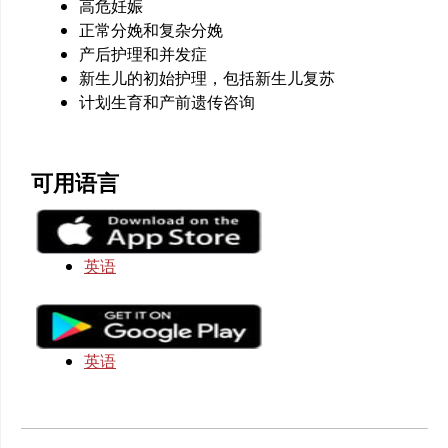
高危妊娠
正常分娩和复杂分娩
产后护理和并发症
新生儿的初始护理，包括新生儿复苏
计划生育和产前遗传咨询
可用语言
英语
英语