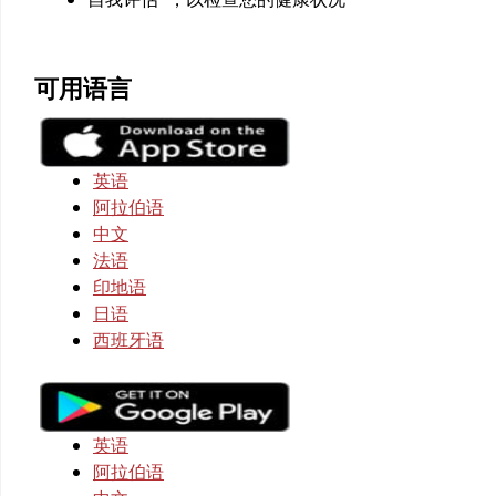
可用语言
英语
阿拉伯语
中文
法语
印地语
日语
西班牙语
英语
阿拉伯语