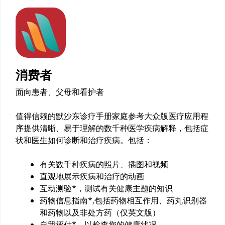
消费者
面向患者、父母和看护者
值得信赖的默沙东诊疗手册家庭参考大众版医疗应用程
序提供清晰、易于理解的数千种医学疾病解释，包括症
状和医生如何诊断和治疗疾病。包括：
有关数千种疾病的照片、插图和视频
直观地展示疾病和治疗的动画
互动测验*，测试有关健康主题的知识
药物信息指南*,包括药物相互作用、药丸识别器
和药物以及非处方药（仅英文版）
自我评估*，以检查您的健康状况