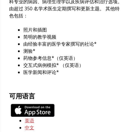
科专业的病因、病理生理学以及疾病评估和治疗选项。
由超过 350 名学术医生定期撰写和更新主题。 其他特
色包括：
照片和插图
简明的教学视频
由经验丰富的医学专家撰写的社论*
测验*
药物参考信息*（仅英语）
交互式病例模拟* （仅英语）
医学新闻和评论*
可用语言
英语
中文