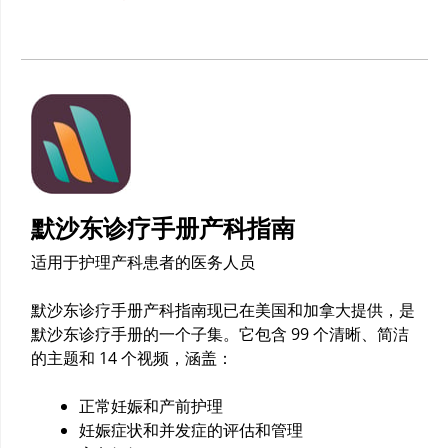
默沙东诊疗手册产科指南
适用于护理产科患者的医务人员
默沙东诊疗手册产科指南现已在美国和加拿大提供，是
默沙东诊疗手册的一个子集。它包含 99 个清晰、简洁
的主题和 14 个视频，涵盖：
正常妊娠和产前护理
妊娠症状和并发症的评估和管理