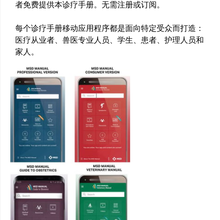
者免费提供本诊疗手册。无需注册或订阅。
每个诊疗手册移动应用程序都是面向特定受众而打造：
医疗从业者、兽医专业人员、学生、患者、护理人员和
家人。