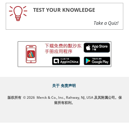
TEST YOUR KNOWLEDGE
Take a Quiz!
关于
免责声明
版权所有
© 2026
Merck & Co., Inc., Rahway, NJ, USA 及其附属公司。保
留所有权利。