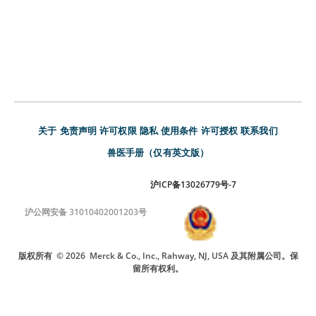
关于
免责声明
许可权限
隐私
使用条件
许可授权
联系我们
兽医手册（仅有英文版）
沪ICP备13026779号-7
沪公网安备 31010402001203号
版权所有
© 2026
Merck & Co., Inc., Rahway, NJ, USA 及其附属公司。保
留所有权利。