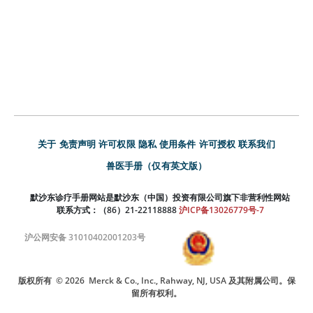
关于
免责声明
许可权限
隐私
使用条件
许可授权
联系我们
兽医手册（仅有英文版）
默沙东诊疗手册网站是默沙东（中国）投资有限公司旗下非营利性网站
联系方式：（86）21-22118888
沪ICP备13026779号-7
沪公网安备 31010402001203号
版权所有
© 2026
Merck & Co., Inc., Rahway, NJ, USA 及其附属公司。保
留所有权利。