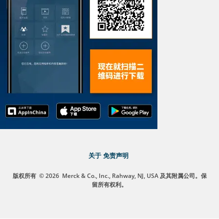
关于
免责声明
版权所有
© 2026
Merck & Co., Inc., Rahway, NJ, USA 及其附属公司。保
留所有权利。