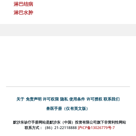
淋巴结病
淋巴水肿
关于
免责声明
许可权限
隐私
使用条件
许可授权
联系我们
兽医手册（仅有英文版）
默沙东诊疗手册网站是默沙东（中国）投资有限公司旗下非营利性网站
联系方式：（86）21-22118888
沪ICP备13026779号-7