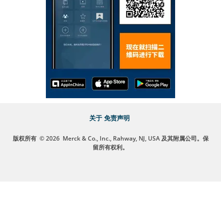
关于
免责声明
版权所有
© 2026
Merck & Co., Inc., Rahway, NJ, USA 及其附属公司。保
留所有权利。