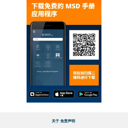
关于
免责声明