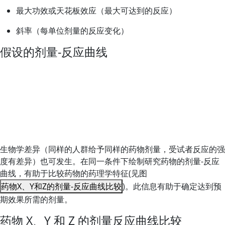
最大功效或天花板效应（最大可达到的反应）
斜率（每单位剂量的反应变化）
假设的剂量-反应曲线
生物学差异（同样的人群给予同样的药物剂量，受试者反应的强
度有差异）也可发生。在同一条件下绘制研究药物的剂量-反应
曲线，有助于比较药物的药理学特征(见图
药物X、Y和Z的剂量-反应曲线比较
)。此信息有助于确定达到预
期效果所需的剂量。
药物 X、Y 和 Z 的剂量反应曲线比较