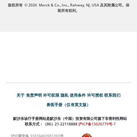
版权所有
© 2026
Merck & Co., Inc., Rahway, NJ, USA 及其附属公司。保
留所有权利。
关于
免责声明
许可权限
隐私
使用条件
许可授权
联系我们
兽医手册（仅有英文版）
默沙东诊疗手册网站是默沙东（中国）投资有限公司旗下非营利性网站
联系方式：（86）21-22118888
沪ICP备13026779号-7
沪公网安备 31010402001203号