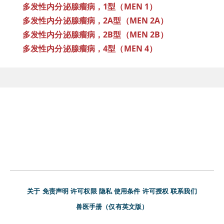
多发性内分泌腺瘤病，1型（MEN 1）
多发性内分泌腺瘤病，2A型（MEN 2A）
多发性内分泌腺瘤病，2B型（MEN 2B）
多发性内分泌腺瘤病，4型（MEN 4）
关于
免责声明
许可权限
隐私
使用条件
许可授权
联系我们
兽医手册（仅有英文版）