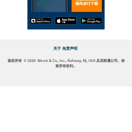
关于
免责声明
版权所有
© 2026
Merck & Co., Inc., Rahway, NJ, USA 及其附属公司。保
留所有权利。