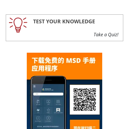
TEST YOUR KNOWLEDGE
Take a Quiz!