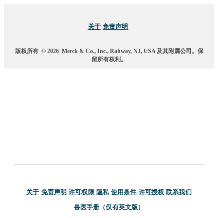
关于
免责声明
版权所有
© 2026
Merck & Co., Inc., Rahway, NJ, USA 及其附属公司。保
留所有权利。
关于
免责声明
许可权限
隐私
使用条件
许可授权
联系我们
兽医手册（仅有英文版）