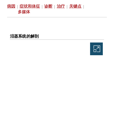
病因
症状和体征
诊断
治疗
关键点
|
|
|
|
|
多媒体
泪器系统的解剖