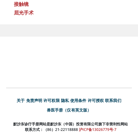
接触镜
屈光手术
关于
免责声明
许可权限
隐私
使用条件
许可授权
联系我们
兽医手册（仅有英文版）
默沙东诊疗手册网站是默沙东（中国）投资有限公司旗下非营利性网站
联系方式：（86）21-22118888
沪ICP备13026779号-7