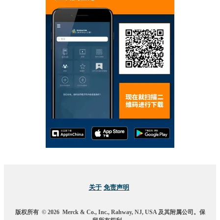
关于
免责声明
版权所有
© 2026
Merck & Co., Inc., Rahway, NJ, USA 及其附属公司。保