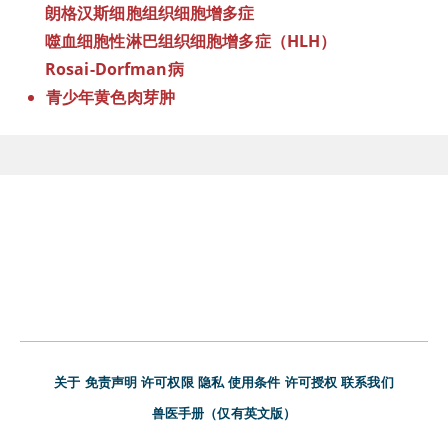
朗格汉斯细胞组织细胞增多症
噬血细胞性淋巴组织细胞增多症（HLH）
Rosai-Dorfman病
青少年黄色肉芽肿
关于
免责声明
许可权限
隐私
使用条件
许可授权
联系我们
兽医手册（仅有英文版）