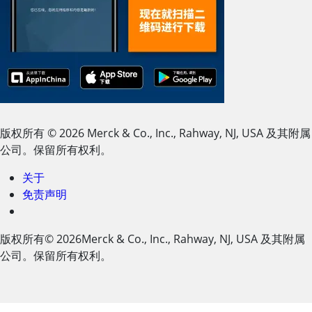
版权所有
© 2026
Merck & Co., Inc., Rahway, NJ, USA 及其附属
公司。保留所有权利。
关于
免责声明
版权所有
© 2026
Merck & Co., Inc., Rahway, NJ, USA 及其附属
公司。保留所有权利。