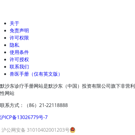
关于
免责声明
许可权限
隐私
使用条件
许可授权
联系我们
兽医手册（仅有英文版）
默沙东诊疗手册网站是默沙东（中国）投资有限公司旗下非营利
性网站
联系方式：（86）21-22118888
沪ICP备13026779号-7
沪公网安备 31010402001203号