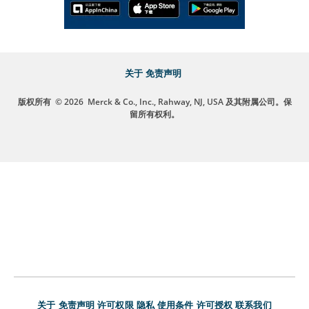
关于
免责声明
版权所有
© 2026
Merck & Co., Inc., Rahway, NJ, USA 及其附属公司。保
留所有权利。
关于
免责声明
许可权限
隐私
使用条件
许可授权
联系我们