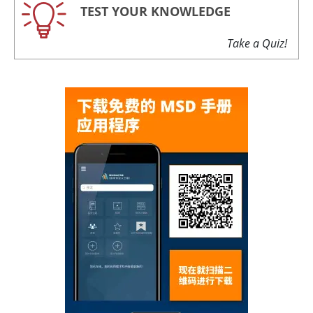
TEST YOUR KNOWLEDGE
Take a Quiz!