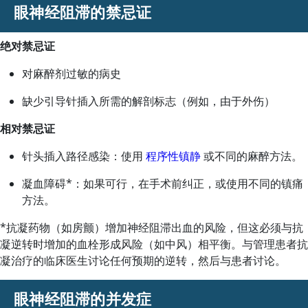
眼神经阻滞的禁忌证
绝对禁忌证
对麻醉剂过敏的病史
缺少引导针插入所需的解剖标志（例如，由于外伤）
相对禁忌证
针头插入路径感染：使用
程序性镇静
或不同的麻醉方法。
凝血障碍*：如果可行，在手术前纠正，或使用不同的镇痛
方法。
*抗凝药物（如房颤）增加神经阻滞出血的风险，但这必须与抗
凝逆转时增加的血栓形成风险（如中风）相平衡。与管理患者抗
凝治疗的临床医生讨论任何预期的逆转，然后与患者讨论。
眼神经阻滞的并发症