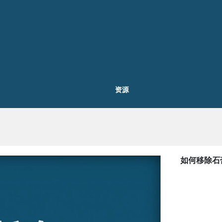
资源
如何移除石