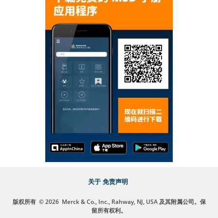
关于
免责声明
版权所有
© 2026
Merck & Co., Inc., Rahway, NJ, USA 及其附属公司。保
留所有权利。