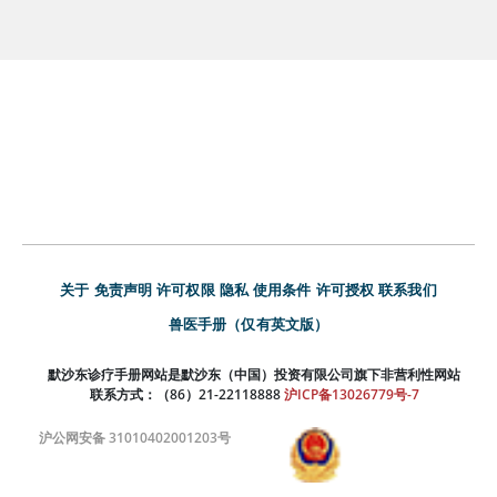
关于
免责声明
许可权限
隐私
使用条件
许可授权
联系我们
兽医手册（仅有英文版）
默沙东诊疗手册网站是默沙东（中国）投资有限公司旗下非营利性网站
联系方式：（86）21-22118888
沪ICP备13026779号-7
沪公网安备 31010402001203号