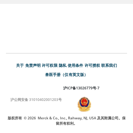
关于
免责声明
许可权限
隐私
使用条件
许可授权
联系我们
兽医手册（仅有英文版）
沪ICP备13026779号-7
沪公网安备 31010402001203号
版权所有
© 2026
Merck & Co., Inc., Rahway, NJ, USA 及其附属公司。保
留所有权利。