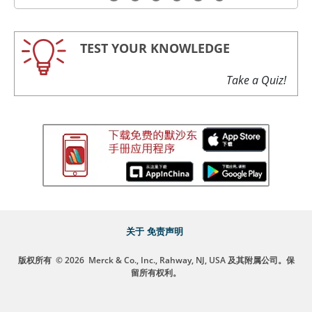
TEST YOUR KNOWLEDGE
Take a Quiz!
关于
免责声明
版权所有
© 2026
Merck & Co., Inc., Rahway, NJ, USA 及其附属公司。保
留所有权利。