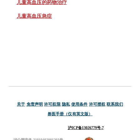
儿童高血压的药物治疗
儿童高血压急症
关于
免责声明
许可权限
隐私
使用条件
许可授权
联系我们
兽医手册（仅有英文版）
沪ICP备13026779号-7