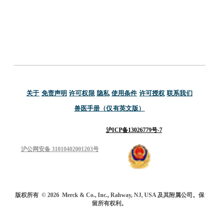
关于
免责声明
许可权限
隐私
使用条件
许可授权
联系我们
兽医手册（仅有英文版）
沪ICP备13026779号-7
沪公网安备 31010402001203号
版权所有
© 2026
Merck & Co., Inc., Rahway, NJ, USA 及其附属公司。保
留所有权利。