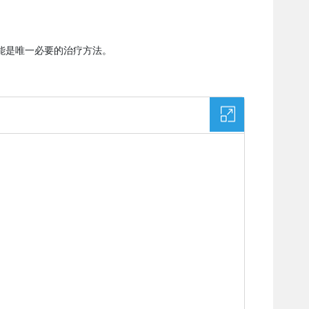
能是唯一必要的治疗方法。