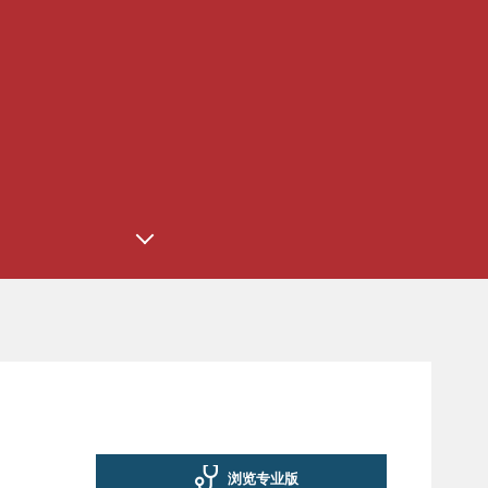
浏览专业版