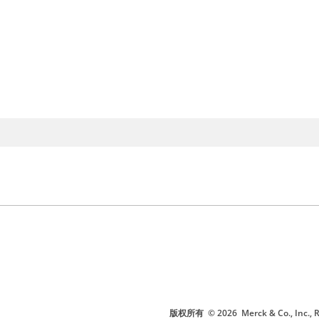
版权所有
© 2026
Merck & Co., I