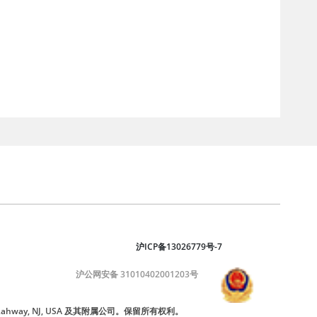
沪ICP备13026779号-7
沪公网安备 31010402001203号
nc., Rahway, NJ, USA 及其附属公司。保留所有权利。