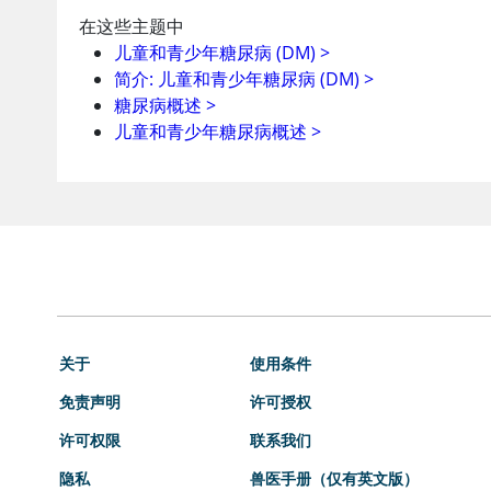
在这些主题中
儿童和青少年糖尿病 (DM)
>
简介: 儿童和青少年糖尿病 (DM)
>
糖尿病概述
>
儿童和青少年糖尿病概述
>
关于
使用条件
免责声明
许可授权
许可权限
联系我们
隐私
兽医手册（仅有英文版）