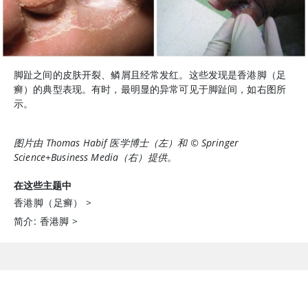
脚趾之间的皮肤开裂、鳞屑且经常发红。这些发现是香港脚（足
癣）的典型表现。有时，最明显的异常可见于脚趾间，如右图所
示。
图片由 Thomas Habif 医学博士（左）和 © Springer
Science+Business Media（右）提供。
在这些主题中
香港脚（足癣）
>
简介: 香港脚
>