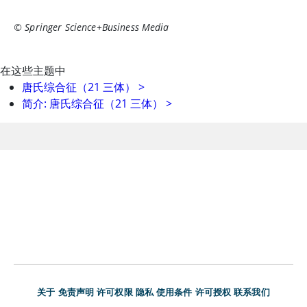
© Springer Science+Business Media
在这些主题中
唐氏综合征（21 三体）
>
简介: 唐氏综合征（21 三体）
>
关于
免责声明
许可权限
隐私
使用条件
许可授权
联系我们