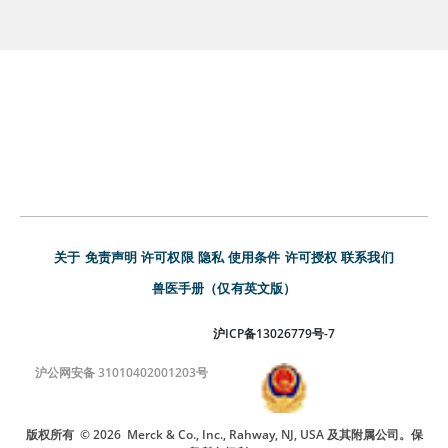
关于
免责声明
许可权限
隐私
使用条件
许可授权
联系我们
兽医手册（仅有英文版）
沪ICP备13026779号-7
沪公网安备 31010402001203号
版权所有
© 2026
Merck & Co., Inc., Rahway, NJ, USA 及其附属公司。保