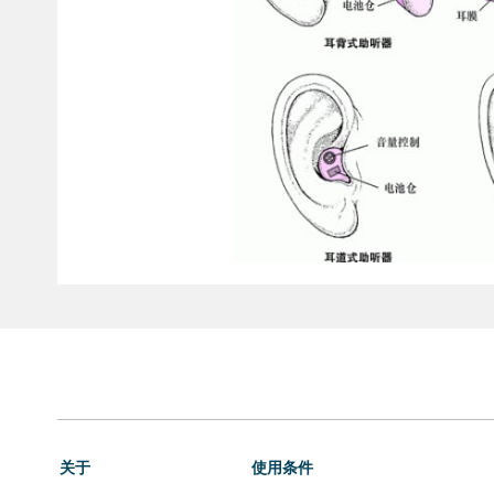
关于
使用条件