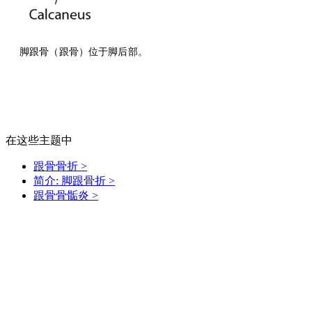
脚跟骨（跟骨）位于脚后部。
在这些主题中
跟骨骨折
>
简介: 脚跟骨折
>
跟骨骨骺炎
>