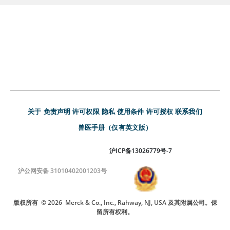
关于
免责声明
许可权限
隐私
使用条件
许可授权
联系我们
兽医手册（仅有英文版）
沪ICP备13026779号-7
沪公网安备 31010402001203号
版权所有
© 2026
Merck & Co., Inc., Rahway, NJ, USA 及其附属公司。保
留所有权利。