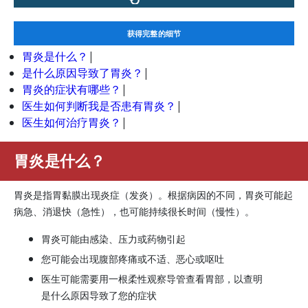
获得完整的细节
胃炎是什么？
|
是什么原因导致了胃炎？
|
胃炎的症状有哪些？
|
医生如何判断我是否患有胃炎？
|
医生如何治疗胃炎？
|
胃炎是什么？
胃炎是指胃黏膜出现炎症（发炎）。根据病因的不同，胃炎可能起
病急、消退快（急性），也可能持续很长时间（慢性）。
胃炎可能由感染、压力或药物引起
您可能会出现腹部疼痛或不适、恶心或呕吐
医生可能需要用一根柔性观察导管查看胃部，以查明
是什么原因导致了您的症状