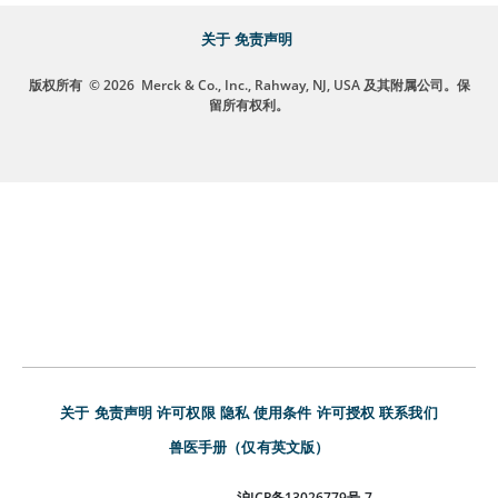
关于
免责声明
版权所有
© 2026
Merck & Co., Inc., Rahway, NJ, USA 及其附属公司。保
留所有权利。
关于
免责声明
许可权限
隐私
使用条件
许可授权
联系我们
兽医手册（仅有英文版）
沪ICP备13026779号-7