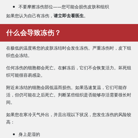
不要摩擦冻伤部位——您可能会损伤皮肤和组织
如果您认为自己有冻伤，
请立即去看医生
。
什么会导致冻伤？
在极低的温度将您的皮肤冻结时会发生冻伤。严重冻伤时，皮下组
织也会冻结。
任何冻伤的细胞都会死亡。在解冻后，它们不会恢复活力。坏死组
织可能很容易感染。
附近未冻结的细胞会因低温而损伤。如果迅速复温，它们可能存
活，但仍可能在之后死亡。判断某些组织是否能够存活需要很长时
间。
如果您在寒冷天气外出，并且出现以下状况，您发生冻伤的风险较
高：
身上是湿的