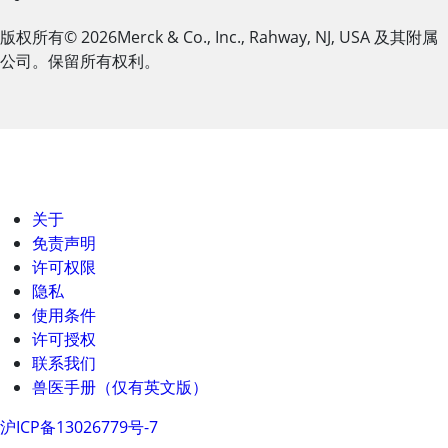
版权所有
© 2026
Merck & Co., Inc., Rahway, NJ, USA 及其附属
公司。保留所有权利。
关于
免责声明
许可权限
隐私
使用条件
许可授权
联系我们
兽医手册（仅有英文版）
沪ICP备13026779号-7