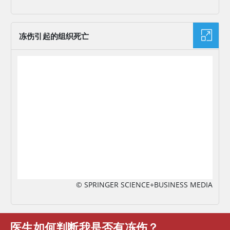
冻伤引起的组织死亡
图片
© SPRINGER SCIENCE+BUSINESS MEDIA
医生如何判断我是否有冻伤？