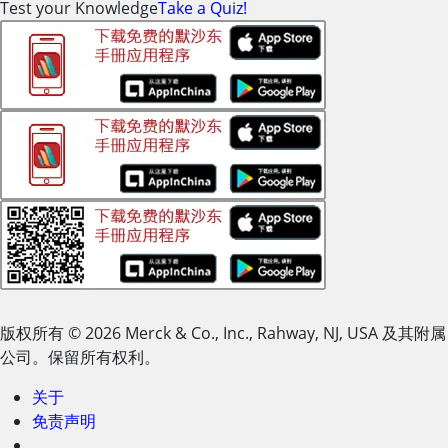
Test your Knowledge
Take a Quiz!
版权所有
© 2026
Merck & Co., Inc., Rahway, NJ, USA 及其附属
公司。保留所有权利。
关于
免责声明