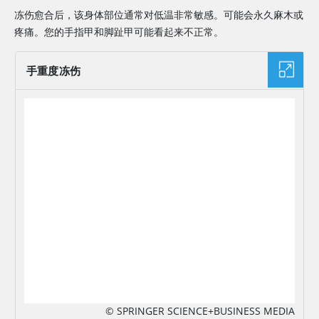
冻伤愈合后，该身体部位通常对低温非常敏感。可能会永久麻木或
疼痛。您的手指甲和脚趾甲可能看起来不正常。
手重度冻伤
图片
© SPRINGER SCIENCE+BUSINESS MEDIA