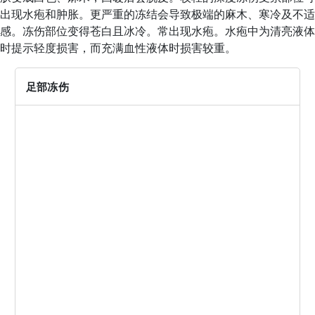
出现水疱和肿胀。更严重的冻结会导致极端的麻木、寒冷及不适
感。冻伤部位变得苍白且冰冷。常出现水疱。水疱中为清亮液体
时提示轻度损害，而充满血性液体时损害较重。
足部冻伤