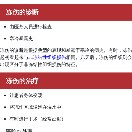
冻伤的诊断
由医务人员进行检查
寒冷暴露史
冻伤的诊断是根据典型的表现和暴露于寒冷的病史。有时，冻伤
起初看起来与
非冻结性组织损伤
相同。几天后，冻伤的组织则会
出现区分于非冻结性组织损伤的特征。
冻伤的治疗
让患者身体变暖
将冻伤区域浸泡在温水中
有时进行手术（经常延迟）
医院外处理