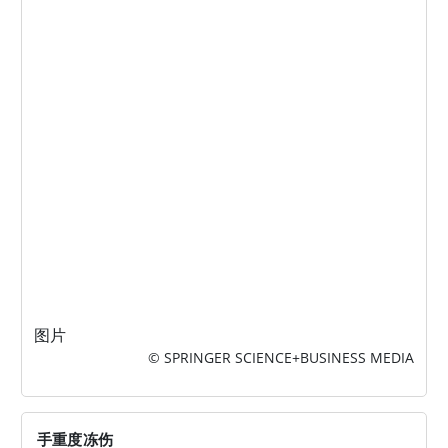
图片
© SPRINGER SCIENCE+BUSINESS MEDIA
手重度冻伤