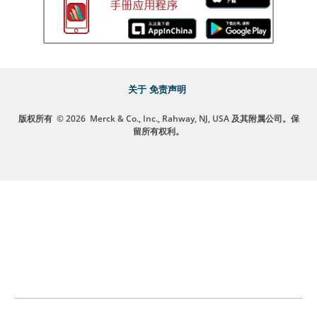
关于
免责声明
版权所有
© 2026
Merck & Co., Inc., Rahway, NJ, USA 及其附属公司。保
留所有权利。