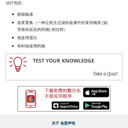
治疗包括：
静脉输液
血浆置换（一种让医生过滤你血液中的某些物质 [如
导致你反应的药物] 的过程）
免疫球蛋白
有时候使用药物
TEST YOUR KNOWLEDGE
Take a Quiz!
关于
免责声明