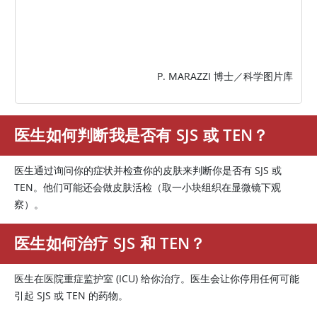
P. MARAZZI 博士／科学图片库
医生如何判断我是否有 SJS 或 TEN？
医生通过询问你的症状并检查你的皮肤来判断你是否有 SJS 或
TEN。他们可能还会做皮肤活检（取一小块组织在显微镜下观
察）。
医生如何治疗 SJS 和 TEN？
医生在医院重症监护室 (ICU) 给你治疗。医生会让你停用任何可能
引起 SJS 或 TEN 的药物。