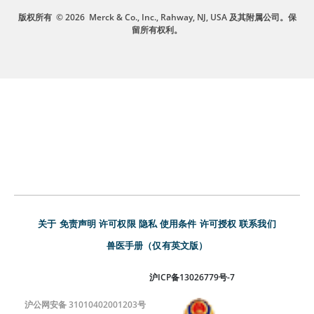
版权所有
© 2026
Merck & Co., Inc., Rahway, NJ, USA 及其附属公司。保
留所有权利。
关于
免责声明
许可权限
隐私
使用条件
许可授权
联系我们
兽医手册（仅有英文版）
沪ICP备13026779号-7
沪公网安备 31010402001203号