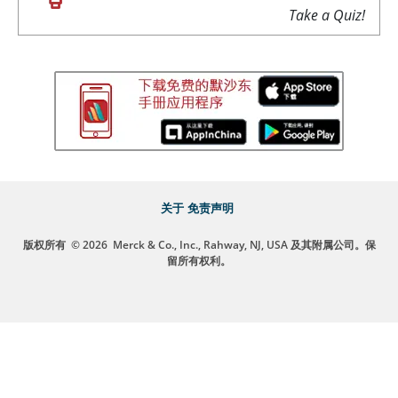
Take a Quiz!
关于
免责声明
版权所有
© 2026
Merck & Co., Inc., Rahway, NJ, USA 及其附属公司。保
留所有权利。