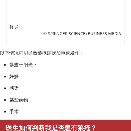
图片
© SPRINGER SCIENCE+BUSINESS MEDIA
以下情况可能导致狼疮症状加重或发作：
暴露于阳光下
妊娠
感染
某些药物
手术
医生如何判断我是否患有狼疮？