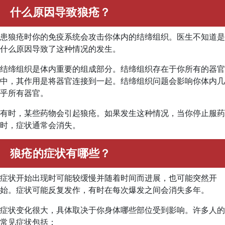
什么原因导致狼疮？
患狼疮时你的免疫系统会攻击你体内的结缔组织。医生不知道是
什么原因导致了这种情况的发生。
结缔组织是体内重要的组成部分。结缔组织存在于你所有的器官
中，其作用是将器官连接到一起。结缔组织问题会影响你体内几
乎所有器官。
有时，某些药物会引起狼疮。如果发生这种情况，当你停止服药
时，症状通常会消失。
狼疮的症状有哪些？
症状开始出现时可能较缓慢并随着时间而进展，也可能突然开
始。症状可能反复发作，有时在每次爆发之间会消失多年。
症状变化很大，具体取决于你身体哪些部位受到影响。许多人的
常见症状包括：