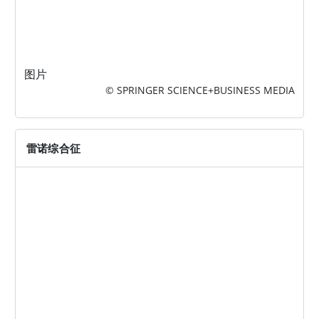
图片
© SPRINGER SCIENCE+BUSINESS MEDIA
雷诺综合征