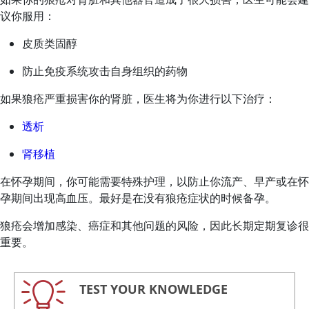
议你服用：
皮质类固醇
防止免疫系统攻击自身组织的药物
如果狼疮严重损害你的肾脏，医生将为你进行以下治疗：
透析
肾移植
在怀孕期间，你可能需要特殊护理，以防止你流产、早产或在怀
孕期间出现高血压。最好是在没有狼疮症状的时候备孕。
狼疮会增加感染、癌症和其他问题的风险，因此长期定期复诊很
重要。
TEST YOUR KNOWLEDGE