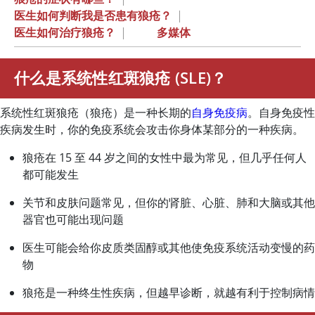
医生如何判断我是否患有狼疮？
|
医生如何治疗狼疮？
|
多媒体
什么是系统性红斑狼疮 (SLE)？
系统性红斑狼疮（狼疮）是一种长期的
自身免疫病
。自身免疫性
疾病发生时，你的免疫系统会攻击你身体某部分的一种疾病。
狼疮在 15 至 44 岁之间的女性中最为常见，但几乎任何人
都可能发生
关节和皮肤问题常见，但你的肾脏、心脏、肺和大脑或其他
器官也可能出现问题
医生可能会给你皮质类固醇或其他使免疫系统活动变慢的药
物
狼疮是一种终生性疾病，但越早诊断，就越有利于控制病情