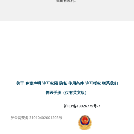
留所有权利。
关于
免责声明
许可权限
隐私
使用条件
许可授权
联系我们
兽医手册（仅有英文版）
沪ICP备13026779号-7
沪公网安备 31010402001203号