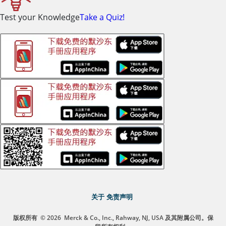
Test your Knowledge
Take a Quiz!
关于
免责声明
版权所有
© 2026
Merck & Co., Inc., Rahway, NJ, USA 及其附属公司。保