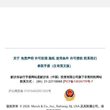
关于
免责声明
许可权限
隐私
使用条件
许可授权
联系我们
兽医手册（仅有英文版）
默沙东诊疗手册网站是默沙东（中国）投资有限公司旗下非营利性网站
联系方式：（86）21-22118888
沪ICP备13026779号-7
沪公网安备 31010402001203号
版权所有
© 2026
Merck & Co., Inc., Rahway, NJ, USA 及其附属公司。保