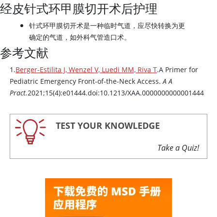
经皮针式环甲膜切开术后护理
针式环甲膜切开术是一种临时气道，应尽快转换为更
确定的气道，如外科气管造口术。
参考文献
1.
Berger-Estilita J, Wenzel V, Luedi MM, Riva T
.A Primer for
Pediatric Emergency Front-of-the-Neck Access.
A A
Pract.
2021;15(4):e01444.doi:10.1213/XAA.0000000000001444
TEST YOUR KNOWLEDGE
Take a Quiz!