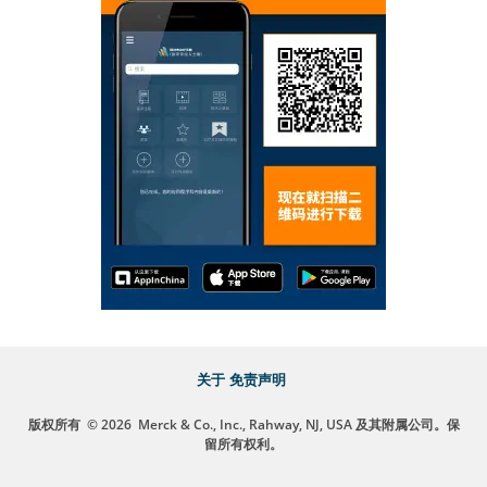
关于
免责声明
版权所有
© 2026
Merck & Co., Inc., Rahway, NJ, USA 及其附属公司。保
留所有权利。