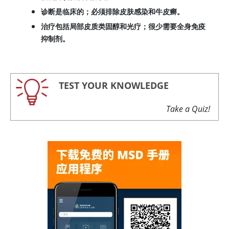
诊断是临床的；必须排除皮肤感染和牛皮癣。
治疗包括局部皮质类固醇和光疗；很少需要全身免疫
抑制剂。
TEST YOUR KNOWLEDGE
Take a Quiz!