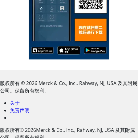
版权所有
© 2026
Merck & Co., Inc., Rahway, NJ, USA 及其附属
公司。保留所有权利。
关于
免责声明
版权所有
© 2026
Merck & Co., Inc., Rahway, NJ, USA 及其附属
公司。保留所有权利。