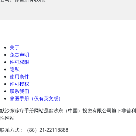
关于
免责声明
许可权限
隐私
使用条件
许可授权
联系我们
兽医手册（仅有英文版）
默沙东诊疗手册网站是默沙东（中国）投资有限公司旗下非营利
性网站
联系方式：（86）21-22118888