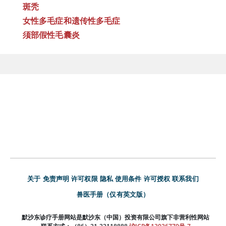
斑秃
女性多毛症和遗传性多毛症
须部假性毛囊炎
关于
免责声明
许可权限
隐私
使用条件
许可授权
联系我们
兽医手册（仅有英文版）
默沙东诊疗手册网站是默沙东（中国）投资有限公司旗下非营利性网站