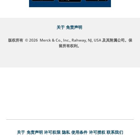
关于
免责声明
版权所有
© 2026
Merck & Co., Inc., Rahway, NJ, USA 及其附属公司。保
留所有权利。
关于
免责声明
许可权限
隐私
使用条件
许可授权
联系我们