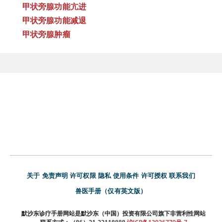
甲状旁腺功能亢进
甲状旁腺功能减退
甲状旁腺肿瘤
关于
免责声明
许可权限
隐私
使用条件
许可授权
联系我们
兽医手册（仅有英文版）
默沙东诊疗手册网站是默沙东（中国）投资有限公司旗下非营利性网站