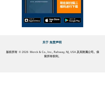
关于
免责声明
版权所有
© 2026
Merck & Co., Inc., Rahway, NJ, USA 及其附属公司。保
留所有权利。