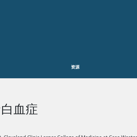
资源
蛋白血症