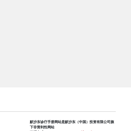
默沙东诊疗手册网站是默沙东（中国）投资有限公司旗
下非营利性网站