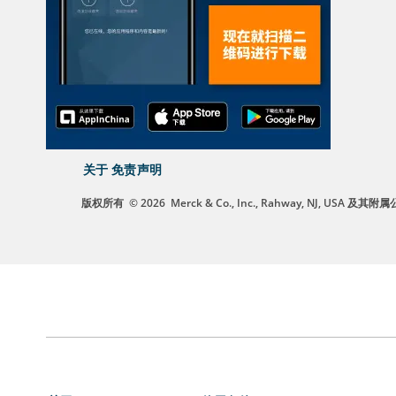
关于
免责声明
版权所有
© 2026
Merck & Co., Inc., Rahway, NJ, US