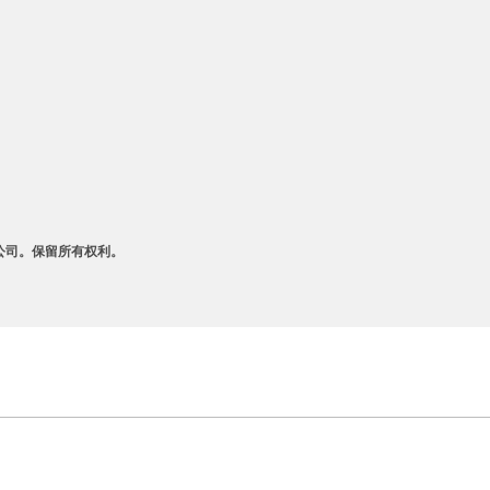
A 及其附属公司。保留所有权利。