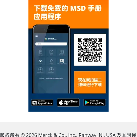
版权所有
© 2026
Merck & Co., Inc., Rahway, NJ, USA 及其附属