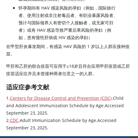
怀孕期间有 HAV 感染风险的孕妇（例如，国际旅行
者、使用注射或非注射毒品者、有职业暴露风险者、
预计与国际领养人有密切个人接触者，或无家可归
者）或有 HAV 感染导致严重后果风险的孕妇（例
如，患有慢性肝病或 HIV 感染的孕妇）
在甲型肝炎暴发期间，有感染 HAV 风险的 1 岁以上人群应接种疫
苗。
甲肝和乙肝的联合疫苗可应用于≥18岁且符合应用甲肝疫苗或乙肝
疫苗适应症并且未曾接种两者任意之一的人群。
适应症参考文献
1.
Centers for Disease Control and Prevention (CDC)
.Child
and Adolescent Immunization Schedule by Age.Accessed
September 23, 2025.
2.
CDC
.Adult Immunization Schedule by Age.Accessed
September 23, 2025.