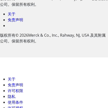
公司。保留所有权利。
关于
免责声明
版权所有
© 2026
Merck & Co., Inc., Rahway, NJ, USA 及其附属
公司。保留所有权利。
关于
免责声明
许可权限
隐私
使用条件
许可授权