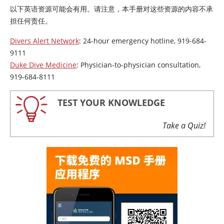
以下英语资源可能会有用。请注意，本手册对这些资源的内容不承
担任何责任。
Divers Alert Network
: 24-hour emergency hotline, 919-684-
9111
Duke Dive Medicine
: Physician-to-physician consultation,
919-684-8111
TEST YOUR KNOWLEDGE
Take a Quiz!