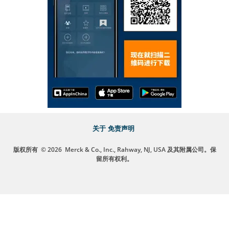
关于
免责声明
版权所有
© 2026
Merck & Co., Inc., Rahway, NJ, USA 及其附属公司。保
留所有权利。