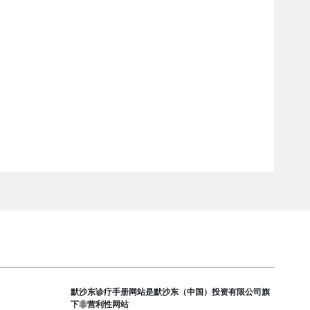
默沙东诊疗手册网站是默沙东（中国）投资有限公司旗
下非营利性网站