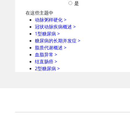
在这些主题中
动脉粥样硬化
>
冠状动脉疾病概述
>
1型糖尿病
>
糖尿病的长期并发症
>
脂质代谢概述
>
血脂异常
>
结直肠癌
>
2型糖尿病
>