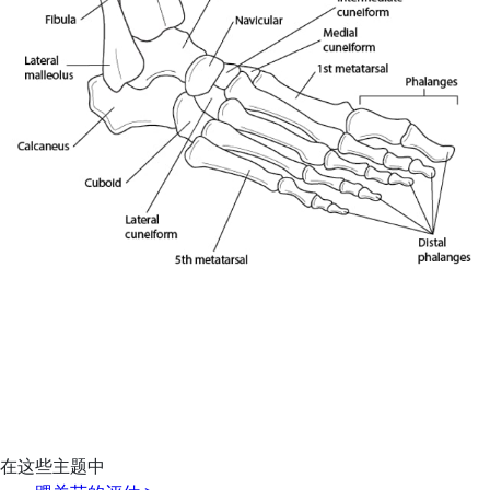
在这些主题中